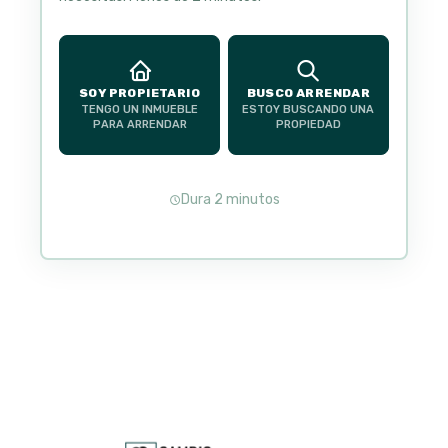
SOY PROPIETARIO
BUSCO ARRENDAR
TENGO UN INMUEBLE
ESTOY BUSCANDO UNA
PARA ARRENDAR
PROPIEDAD
Dura 2 minutos