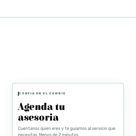
CONFIA EN EL CAMBIO
Agenda tu
asesoria
Cuentanos quien eres y te guiamos al servicio que
necesitas. Menos de 2 minutos.